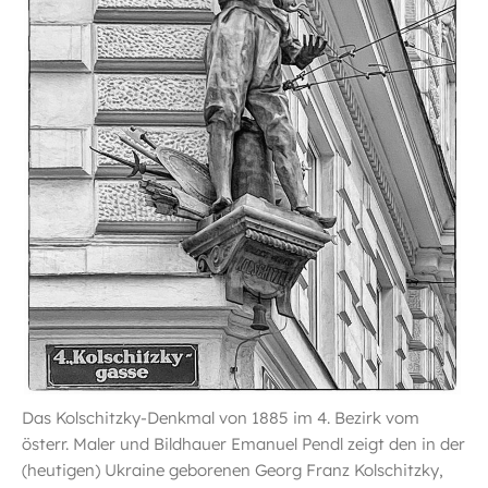
Das Kolschitzky-Denkmal von 1885 im 4. Bezirk vom
österr. Maler und Bildhauer Emanuel Pendl zeigt den in der
(heutigen) Ukraine geborenen Georg Franz Kolschitzky,