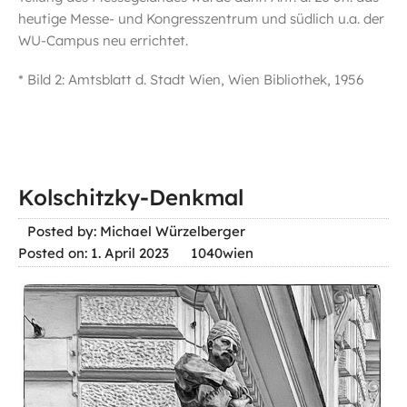
heutige Messe- und Kongresszentrum und südlich u.a. der
WU-Campus neu errichtet.
* Bild 2: Amtsblatt d. Stadt Wien, Wien Bibliothek, 1956
Kolschitzky-Denkmal
Posted by: Michael Würzelberger
Posted on: 1. April 2023
1040wien