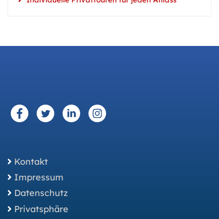
Kontakt
Impressum
Datenschutz
Privatsphäre