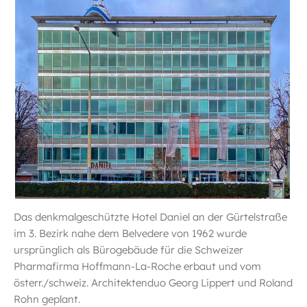
Das denkmalgeschützte Hotel Daniel an der Gürtelstraße
im 3. Bezirk nahe dem Belvedere von 1962 wurde
ursprünglich als Bürogebäude für die Schweizer
Pharmafirma Hoffmann-La-Roche erbaut und vom
österr./schweiz. Architektenduo Georg Lippert und Roland
Rohn geplant.