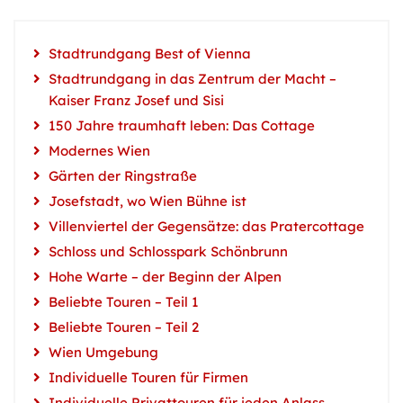
Stadtrundgang Best of Vienna
Stadtrundgang in das Zentrum der Macht –
Kaiser Franz Josef und Sisi
150 Jahre traumhaft leben: Das Cottage
Modernes Wien
Gärten der Ringstraße
Josefstadt, wo Wien Bühne ist
Villenviertel der Gegensätze: das Pratercottage
Schloss und Schlosspark Schönbrunn
Hohe Warte – der Beginn der Alpen
Beliebte Touren – Teil 1
Beliebte Touren – Teil 2
Wien Umgebung
Individuelle Touren für Firmen
Individuelle Privattouren für jeden Anlass