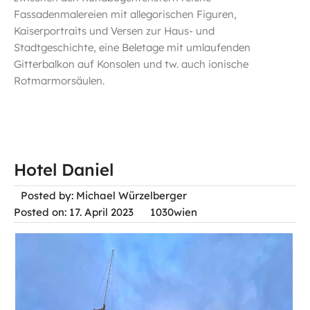
Fassadenmalereien mit allegorischen Figuren,
Kaiserportraits und Versen zur Haus- und
Stadtgeschichte, eine Beletage mit umlaufenden
Gitterbalkon auf Konsolen und tw. auch ionische
Rotmarmorsäulen.
Hotel Daniel
Posted by: Michael Würzelberger
Posted on: 17. April 2023
1030wien