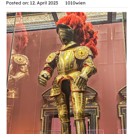
Posted on: 12. April 2023
1010wien