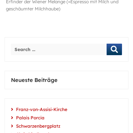
Erfinder der Wiener Melange (=Espresso mit Milch und
geschäumter Milchhaube)
Neueste Beiträge
Franz-von-Assisi-Kirche
Palais Porcia
Schwarzenbergplatz