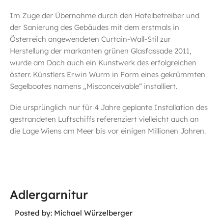
Im Zuge der Übernahme durch den Hotelbetreiber und
der Sanierung des Gebäudes mit dem erstmals in
Österreich angewendeten Curtain-Wall-Stil zur
Herstellung der markanten grünen Glasfassade 2011,
wurde am Dach auch ein Kunstwerk des erfolgreichen
österr. Künstlers Erwin Wurm in Form eines gekrümmten
Segelbootes namens „Misconceivable“ installiert.
Die ursprünglich nur für 4 Jahre geplante Installation des
gestrandeten Luftschiffs referenziert vielleicht auch an
die Lage Wiens am Meer bis vor einigen Millionen Jahren.
Adlergarnitur
Posted by: Michael Würzelberger