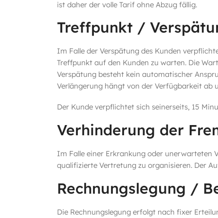
ist daher der volle Tarif ohne Abzug fällig.
Treffpunkt / Verspät
Im Falle der Verspätung des Kunden verpflicht
Treffpunkt auf den Kunden zu warten. Die Wart
Verspätung besteht kein automatischer Anspru
Verlängerung hängt von der Verfügbarkeit ab u
Der Kunde verpflichtet sich seinerseits, 15 Mi
Verhinderung der Fre
Im Falle einer Erkrankung oder unerwarteten 
qualifizierte Vertretung zu organisieren. Der 
Rechnungslegung / B
Die Rechnungslegung erfolgt nach fixer Erteilu