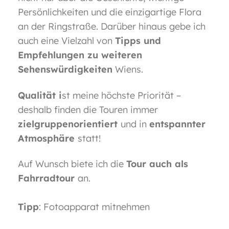
Persönlichkeiten und die einzigartige Flora
an der Ringstraße. Darüber hinaus gebe ich
auch eine Vielzahl von
Tipps und
Empfehlungen zu weiteren
Sehenswürdigkeiten
Wiens.
Qualität
i
st meine höchste Priorität –
deshalb finden die Touren immer
zielgruppenorientiert
und in
entspannter
Atmosphäre
statt!
Auf Wunsch biete ich die
Tour auch als
Fahrradtour
an.
Tipp
: Fotoapparat mitnehmen