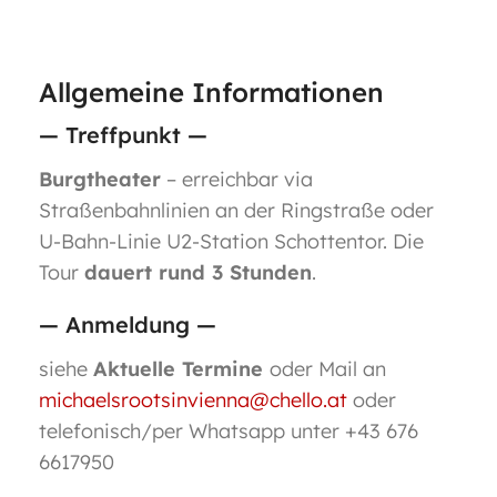
Allgemeine Informationen
— Treffpunkt —
Burgtheater
– erreichbar via
Straßenbahnlinien an der Ringstraße oder
U-Bahn-Linie U2-Station Schottentor. Die
Tour
dauert rund 3 Stunden
.
— Anmeldung —
siehe
Aktuelle Termine
oder Mail an
michaelsrootsinvienna@chello.at
oder
telefonisch/per Whatsapp unter +43 676
6617950