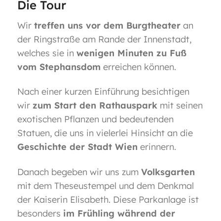
Die Tour
Wir
treffen uns vor dem Burgtheater
an
der Ringstraße am Rande der Innenstadt,
welches sie in
wenigen Minuten zu Fuß
vom Stephansdom
erreichen können.
Nach einer kurzen Einführung besichtigen
wir
zum Start den Rathauspark
mit seinen
exotischen Pflanzen und bedeutenden
Statuen, die uns in vielerlei Hinsicht an die
Geschichte der Stadt Wien
erinnern.
Danach begeben wir uns zum
Volksgarten
mit dem Theseustempel und dem Denkmal
der Kaiserin Elisabeth. Diese Parkanlage ist
besonders
im Frühling während der