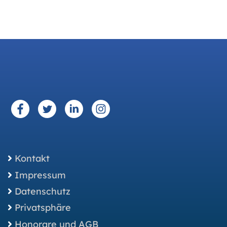
Kontakt
Impressum
Datenschutz
Privatsphäre
Honorare und AGB