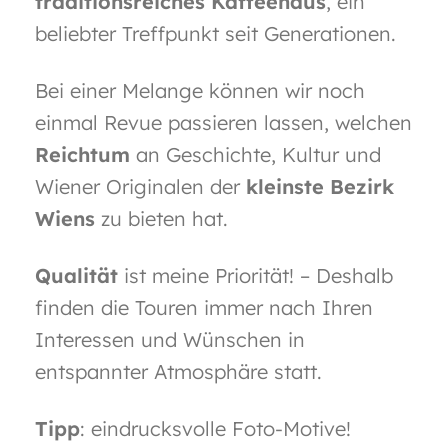
traditionsreiches Kaffeehaus
, ein
beliebter Treffpunkt seit Generationen.
Bei einer Melange können wir noch
einmal Revue passieren lassen, welchen
Reichtum
an Geschichte, Kultur und
Wiener Originalen der
kleinste Bezirk
Wiens
zu bieten hat.
Qualität
ist meine Priorität! – Deshalb
finden die Touren immer nach Ihren
Interessen und Wünschen in
entspannter Atmosphäre statt.
Tipp
: eindrucksvolle Foto-Motive!