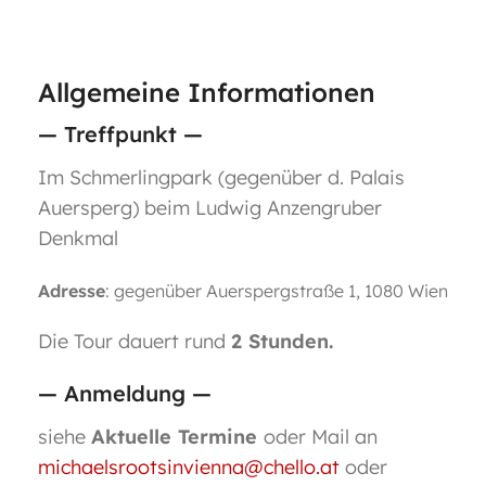
Allgemeine Informationen
— Treffpunkt —
Im Schmerlingpark (gegenüber d. Palais
Auersperg) beim Ludwig Anzengruber
Denkmal
Adresse
: gegenüber Auerspergstraße 1, 1080 Wien
Die Tour dauert rund
2 Stunden.
— Anmeldung —
siehe
Aktuelle Termine
oder Mail an
michaelsrootsinvienna@chello.at
oder