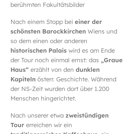
berühmten Fakultätsbilder
Nach einem Stopp bei
einer der
schönsten Barockkirchen
Wiens und
so dem einen oder anderen
historischen Palais
wird es am Ende
der Tour noch einmal ernst: das
„Graue
Haus“
erzählt von den
dunklen
Kapiteln
österr. Geschichte. Während
der NS-Zeit wurden dort über 1.200
Menschen hingerichtet.
Nach unserer etwa
zweistündigen
Tour
erreichen wir ein