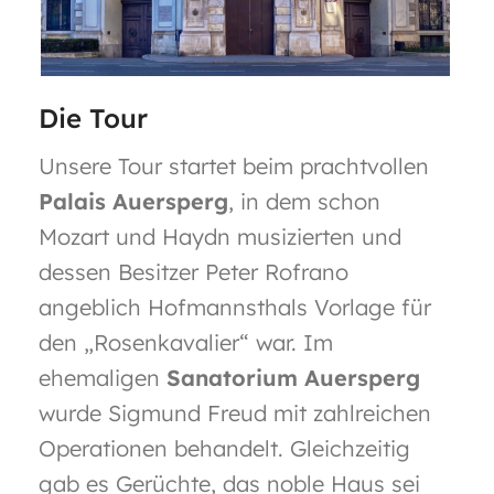
Die Tour
Unsere Tour startet beim prachtvollen
Palais Auersperg
, in dem schon
Mozart und Haydn musizierten und
dessen Besitzer Peter Rofrano
angeblich Hofmannsthals Vorlage für
den „Rosenkavalier“ war. Im
ehemaligen
Sanatorium Auersperg
wurde Sigmund Freud mit zahlreichen
Operationen behandelt. Gleichzeitig
gab es Gerüchte, das noble Haus sei