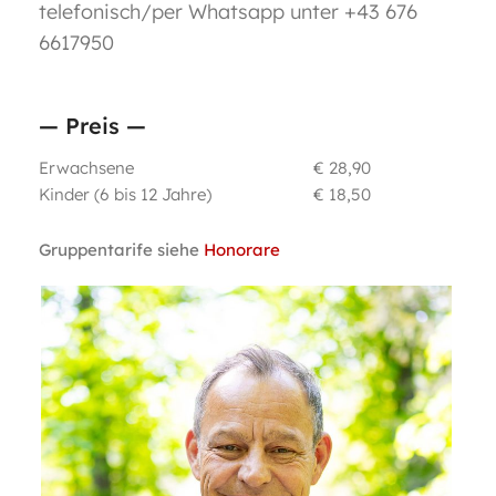
telefonisch/per Whatsapp unter +43 676
6617950
— Preis —
Erwachsene
€ 28,90
Kinder (6 bis 12 Jahre)
€ 18,50
Gruppentarife siehe
Honorare