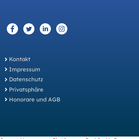
Kontakt
Impressum
Datenschutz
Privatsphäre
Honorare und AGB