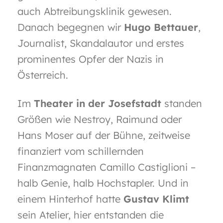
auch Abtreibungsklinik gewesen.
Danach begegnen wir
Hugo Bettauer
,
Journalist, Skandalautor und erstes
prominentes Opfer der Nazis in
Österreich.
Im
Theater in der Josefstadt
standen
Größen wie Nestroy, Raimund oder
Hans Moser auf der Bühne, zeitweise
finanziert vom schillernden
Finanzmagnaten Camillo Castiglioni –
halb Genie, halb Hochstapler. Und in
einem Hinterhof hatte
Gustav Klimt
sein Atelier, hier entstanden die