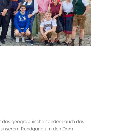
r das geographische sondern auch das
Bei unserem Rundgang um den Dom