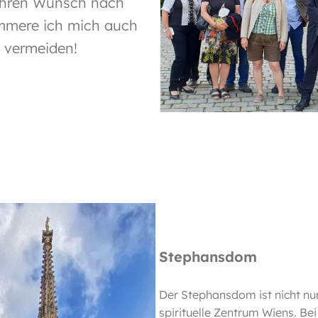
ihren Wunsch nach
mmere ich mich auch
u vermeiden!
Stephansdom
Der Stephansdom ist nicht nu
spirituelle Zentrum Wiens. 