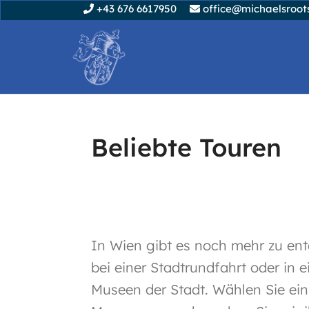
+43 676 6617950
office@michaelsroots
Beliebte Touren
In Wien gibt es noch mehr zu ent
bei einer Stadtrundfahrt oder in
Museen der Stadt. Wählen Sie ein