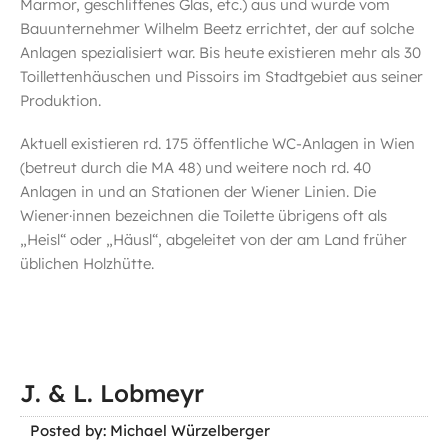
Marmor, geschliffenes Glas, etc.) aus und wurde vom
Bauunternehmer Wilhelm Beetz errichtet, der auf solche
Anlagen spezialisiert war. Bis heute existieren mehr als 30
Toillettenhäuschen und Pissoirs im Stadtgebiet aus seiner
Produktion.
Aktuell existieren rd. 175 öffentliche WC-Anlagen in Wien
(betreut durch die MA 48) und weitere noch rd. 40
Anlagen in und an Stationen der Wiener Linien. Die
Wiener·innen bezeichnen die Toilette übrigens oft als
„Heisl“ oder „Häusl“, abgeleitet von der am Land früher
üblichen Holzhütte.
J. & L. Lobmeyr
Posted by: Michael Würzelberger