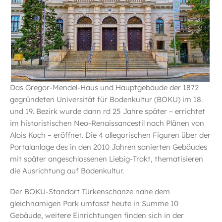
Das Gregor-Mendel-Haus und Hauptgebäude der 1872
gegründeten Universität für Bodenkultur (BOKU) im 18.
und 19. Bezirk wurde dann rd 25 Jahre später – errichtet
im historistischen Neo-Renaissancestil nach Plänen von
Alois Koch – eröffnet. Die 4 allegorischen Figuren über der
Portalanlage des in den 2010 Jahren sanierten Gebäudes
mit später angeschlossenen Liebig-Trakt, thematisieren
die Ausrichtung auf Bodenkultur.
Der BOKU-Standort Türkenschanze nahe dem
gleichnamigen Park umfasst heute in Summe 10
Gebäude, weitere Einrichtungen finden sich in der