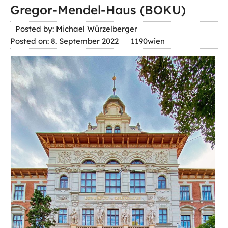
Gregor-Mendel-Haus (BOKU)
Posted by: Michael Würzelberger
Posted on: 8. September 2022
1190wien