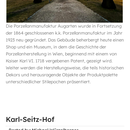
Die Porzellanmanufaktur Augarten wurde in Fortsetzung
der 1864 geschlossenen k.k. Porzellanmanufaktur im Jahr
1923 neu gegründet. Das Gebäude beherbergt heute einen
Shop und ein Museum, in dem die Geschichte der
Porzellanherstellung in Wien, beginnend mit einem von
Kaiser Karl VI. 1718 vergebenen Patent, gezeigt wird.
Weiter werden die Herstellungsweise, die teils historischen
Dekors und herausragende Objekte der Produktpalette
unterschiedlicher Stilepochen präsentiert.
Karl-Seitz-Hof