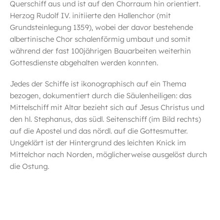
Querschiff aus und ist auf den Chorraum hin orientiert.
Herzog Rudolf IV. initiierte den Hallenchor (mit
Grundsteinlegung 1359), wobei der davor bestehende
albertinische Chor schalenförmig umbaut und somit
während der fast 100jährigen Bauarbeiten weiterhin
Gottesdienste abgehalten werden konnten.
Jedes der Schiffe ist ikonographisch auf ein Thema
bezogen, dokumentiert durch die Säulenheiligen: das
Mittelschiff mit Altar bezieht sich auf Jesus Christus und
den hl. Stephanus, das südl. Seitenschiff (im Bild rechts)
auf die Apostel und das nördl. auf die Gottesmutter.
Ungeklärt ist der Hintergrund des leichten Knick im
Mittelchor nach Norden, möglicherweise ausgelöst durch
die Ostung.