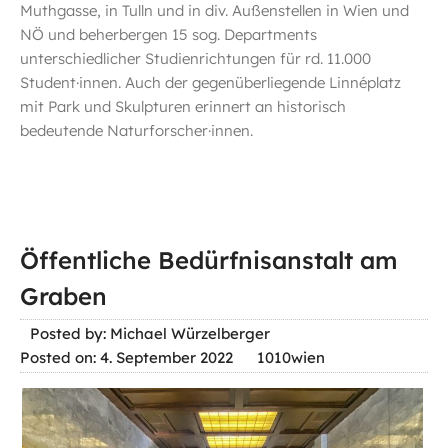
Muthgasse, in Tulln und in div. Außenstellen in Wien und
NÖ und beherbergen 15 sog. Departments
unterschiedlicher Studienrichtungen für rd. 11.000
Student·innen. Auch der gegenüberliegende Linnéplatz
mit Park und Skulpturen erinnert an historisch
bedeutende Naturforscher·innen.
Öffentliche Bedürfnisanstalt am
Graben
Posted by: Michael Würzelberger
Posted on: 4. September 2022
1010wien