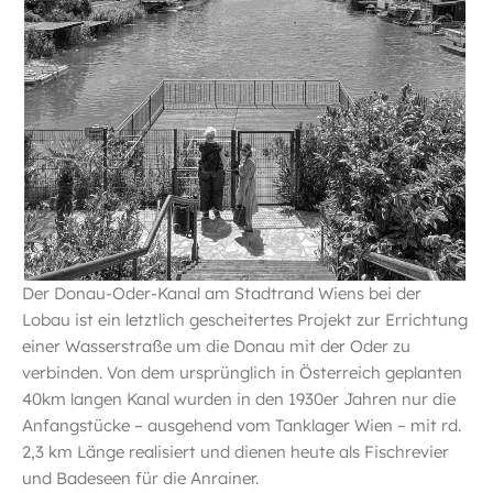
Der Donau-Oder-Kanal am Stadtrand Wiens bei der
Lobau ist ein letztlich gescheitertes Projekt zur Errichtung
einer Wasserstraße um die Donau mit der Oder zu
verbinden. Von dem ursprünglich in Österreich geplanten
40km langen Kanal wurden in den 1930er Jahren nur die
Anfangstücke – ausgehend vom Tanklager Wien – mit rd.
2,3 km Länge realisiert und dienen heute als Fischrevier
und Badeseen für die Anrainer.