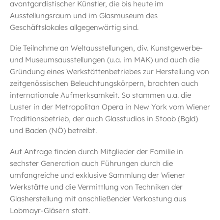
avantgardistischer Künstler, die bis heute im
Ausstellungsraum und im Glasmuseum des
Geschäftslokales allgegenwärtig sind.
Die Teilnahme an Weltausstellungen, div. Kunstgewerbe-
und Museumsausstellungen (u.a. im MAK) und auch die
Gründung eines Werkstättenbetriebes zur Herstellung von
zeitgenössischen Beleuchtungskörpern, brachten auch
internationale Aufmerksamkeit. So stammen u.a. die
Luster in der Metropolitan Opera in New York vom Wiener
Traditionsbetrieb, der auch Glasstudios in Stoob (Bgld)
und Baden (NÖ) betreibt.
Auf Anfrage finden durch Mitglieder der Familie in
sechster Generation auch Führungen durch die
umfangreiche und exklusive Sammlung der Wiener
Werkstätte und die Vermittlung von Techniken der
Glasherstellung mit anschließender Verkostung aus
Lobmayr-Gläsern statt.