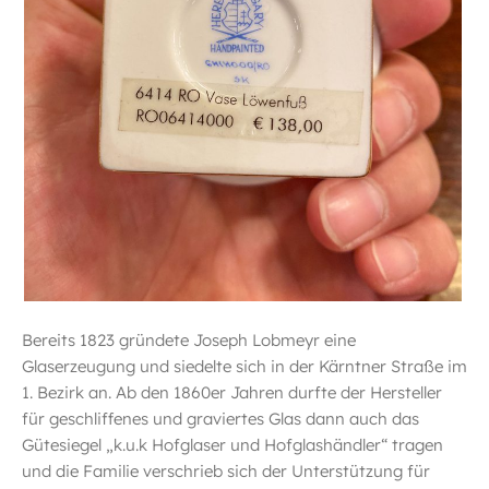
Bereits 1823 gründete Joseph Lobmeyr eine
Glaserzeugung und siedelte sich in der Kärntner Straße im
1. Bezirk an. Ab den 1860er Jahren durfte der Hersteller
für geschliffenes und graviertes Glas dann auch das
Gütesiegel „k.u.k Hofglaser und Hofglashändler“ tragen
und die Familie verschrieb sich der Unterstützung für