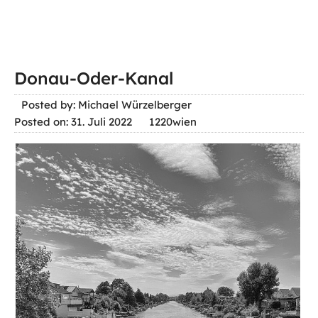
Donau-Oder-Kanal
Posted by: Michael Würzelberger
Posted on: 31. Juli 2022
1220wien