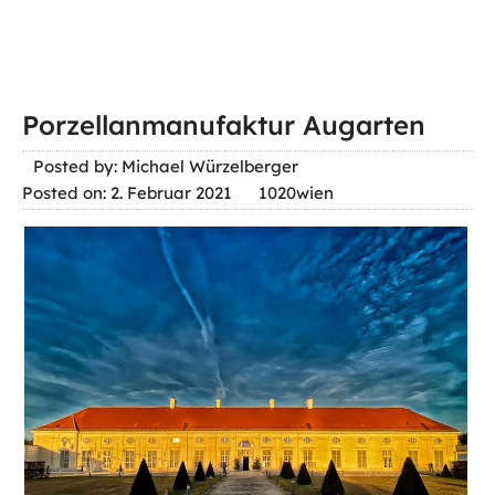
Porzellanmanufaktur Augarten
Posted by: Michael Würzelberger
Posted on: 2. Februar 2021
1020wien