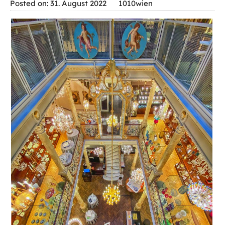
Posted on: 31. August 2022
1010wien