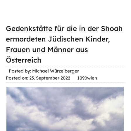
Gedenkstätte für die in der Shoah
ermordeten Jüdischen Kinder,
Frauen und Männer aus
Österreich
Posted by: Michael Würzelberger
Posted on: 23. September 2022
1090wien