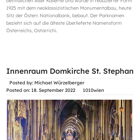
befindlichen Alser Kaserne und wurde in reduzierter Form
1925 mit dem neoklassizistischen Monumentalbau, heute
Sitz der Österr. Nationalbank, bebaut. Der Parknamen
bezieht sich auf die älteste überlieferte Namensform
Österreichs, Ostarrichi.
Innenraum Domkirche St. Stephan
Posted by: Michael Würzelberger
Posted on: 18. September 2022
1010wien