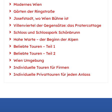
Modernes Wien
Gärten der Ringstraße
Josefstadt, wo Wien Bühne ist
Villenviertel der Gegensätze: das Pratercottage
Schloss und Schlosspark Schönbrunn
Hohe Warte – der Beginn der Alpen
Beliebte Touren – Teil 1
Beliebte Touren – Teil 2
Wien Umgebung
Individuelle Touren für Firmen
Individuelle Privattouren für jeden Anlass