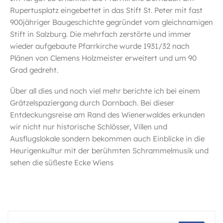
Rupertusplatz eingebettet in das Stift St. Peter mit fast
900jähriger Baugeschichte gegründet vom gleichnamigen
Stift in Salzburg. Die mehrfach zerstörte und immer
wieder aufgebaute Pfarrkirche wurde 1931/32 nach
Plänen von Clemens Holzmeister erweitert und um 90
Grad gedreht.
Über all dies und noch viel mehr berichte ich bei einem
Grätzelspaziergang durch Dornbach. Bei dieser
Entdeckungsreise am Rand des Wienerwaldes erkunden
wir nicht nur historische Schlösser, Villen und
Ausflugslokale sondern bekommen auch Einblicke in die
Heurigenkultur mit der berühmten Schrammelmusik und
sehen die süßeste Ecke Wiens