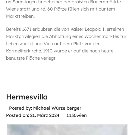
an Samstagen findet einer der größten Bauernmärkte
Wiens statt und rd. 60 Plätze füllen sich mit buntem
Markttreiben.
Bereits 1671 erlaubten die von Kaiser Leopold I. erteilten
Marktprivilegien die Abhaltung eines Wochenmarktes für
Lebensmittel und Vieh auf dem Platz vor der
Karmeliterkirche. 1910 wurde er auf die noch heute
benutzte Fläche verlegt.
Hermesvilla
Posted by: Michael Würzelberger
Posted on: 21. März 2024
1130wien