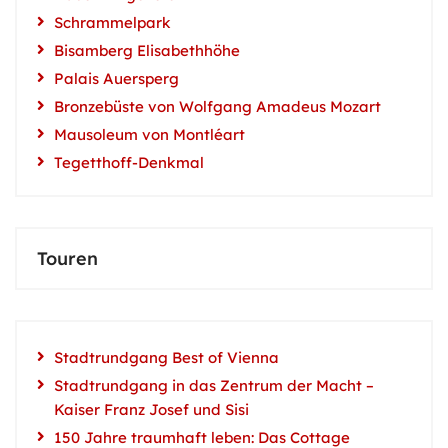
Schrammelpark
Bisamberg Elisabethhöhe
Palais Auersperg
Bronzebüste von Wolfgang Amadeus Mozart
Mausoleum von Montléart
Tegetthoff-Denkmal
Touren
Stadtrundgang Best of Vienna
Stadtrundgang in das Zentrum der Macht –
Kaiser Franz Josef und Sisi
150 Jahre traumhaft leben: Das Cottage