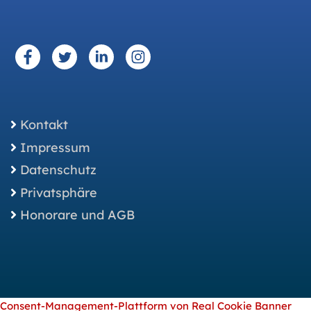
Kontakt
Impressum
Datenschutz
Privatsphäre
Honorare und AGB
Consent-Management-Plattform von Real Cookie Banner