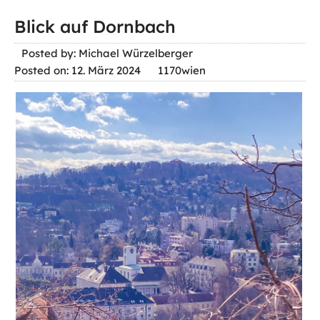
Blick auf Dornbach
Posted by: Michael Würzelberger
Posted on: 12. März 2024
1170wien