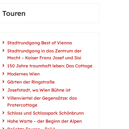
Touren
Stadtrundgang Best of Vienna
Stadtrundgang in das Zentrum der
Macht – Kaiser Franz Josef und Sisi
150 Jahre traumhaft leben: Das Cottage
Modernes Wien
Gärten der Ringstraße
Josefstadt, wo Wien Bühne ist
Villenviertel der Gegensätze: das
Pratercottage
Schloss und Schlosspark Schönbrunn
Hohe Warte – der Beginn der Alpen