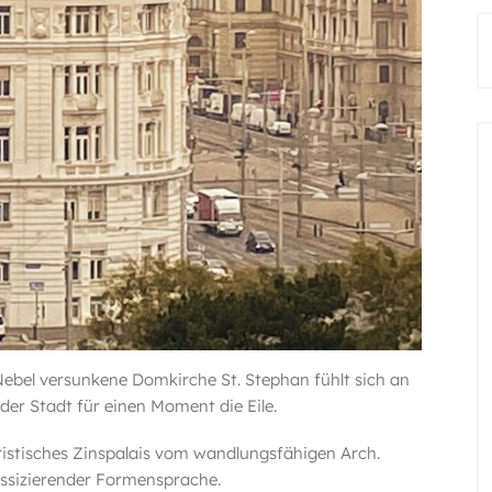
ebel versunkene Domkirche St. Stephan fühlt sich an
der Stadt für einen Moment die Eile.
ristisches Zinspalais vom wandlungsfähigen Arch.
sizierender Formensprache.