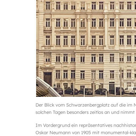
Der Blick vom Schwarzenbergplatz auf die im N
solchen Tagen besonders zeitlos an und nimmt 
Im Vordergrund ein repräsentatives nachhisto
Oskar Neumann von 1905 mit monumental-klas